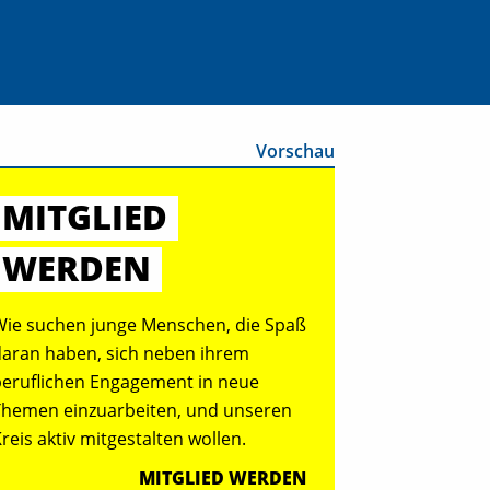
Vorschau
MITGLIED
WERDEN
Wie suchen junge Menschen, die Spaß
daran haben, sich neben ihrem
beruflichen Engagement in neue
Themen einzuarbeiten, und unseren
reis aktiv mitgestalten wollen.
MITGLIED WERDEN