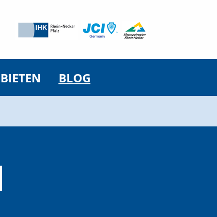
 BIETEN
BLOG