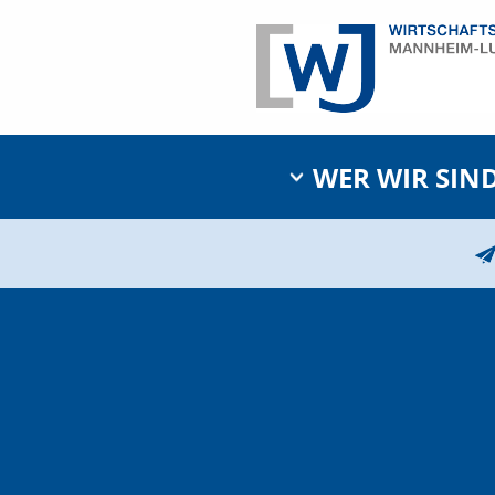
WER WIR SIN