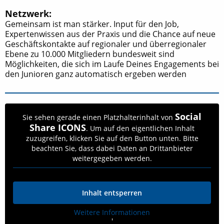
Netzwerk:
Gemeinsam ist man stärker. Input für den Job,
Expertenwissen aus der Praxis und die Chance auf neue
Geschäftskontakte auf regionaler und überregionaler
Ebene zu 10.000 Mitgliedern bundesweit sind
Möglichkeiten, die sich im Laufe Deines Engagements bei
den Junioren ganz automatisch ergeben werden
Social
Sie sehen gerade einen Platzhalterinhalt von
Share ICONS
. Um auf den eigentlichen Inhalt
zuzugreifen, klicken Sie auf den Button unten. Bitte
beachten Sie, dass dabei Daten an Drittanbieter
weitergegeben werden.
Inhalt entsperren
Weitere Informationen
'