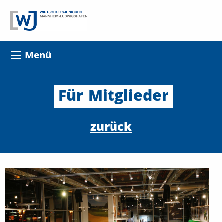
Menü
Für
Mitglieder
zurück