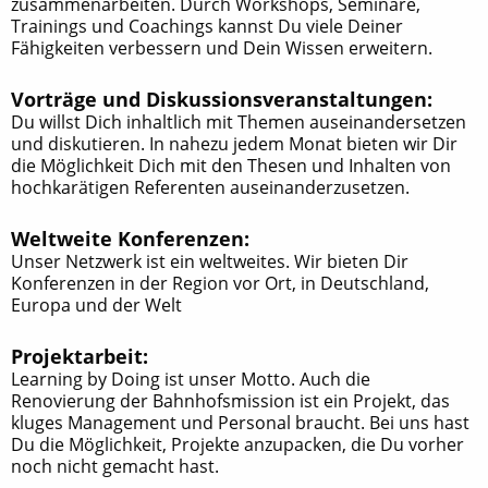
zusammenarbeiten. Durch Workshops, Seminare,
Trainings und Coachings kannst Du viele Deiner
Fähigkeiten verbessern und Dein Wissen erweitern.
Vorträge und Diskussionsveranstaltungen:
Du willst Dich inhaltlich mit Themen auseinandersetzen
und diskutieren. In nahezu jedem Monat bieten wir Dir
die Möglichkeit Dich mit den Thesen und Inhalten von
hochkarätigen Referenten auseinanderzusetzen.
Weltweite Konferenzen:
Unser Netzwerk ist ein weltweites. Wir bieten Dir
Konferenzen in der Region vor Ort, in Deutschland,
Europa und der Welt
Projektarbeit:
Learning by Doing ist unser Motto. Auch die
Renovierung der Bahnhofsmission ist ein Projekt, das
kluges Management und Personal braucht. Bei uns hast
Du die Möglichkeit, Projekte anzupacken, die Du vorher
noch nicht gemacht hast.