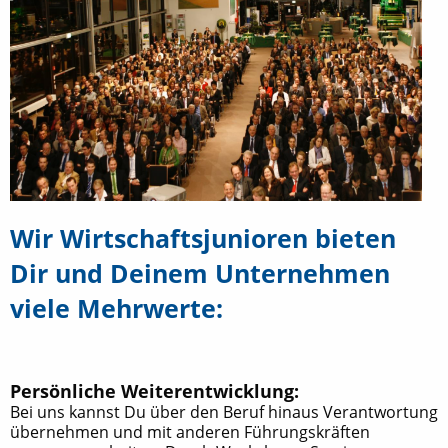
Wir Wirtschaftsjunioren bieten
Dir und Deinem Unternehmen
viele Mehrwerte:
Persönliche Weiterentwicklung:
Bei uns kannst Du über den Beruf hinaus Verantwortung
übernehmen und mit anderen Führungskräften