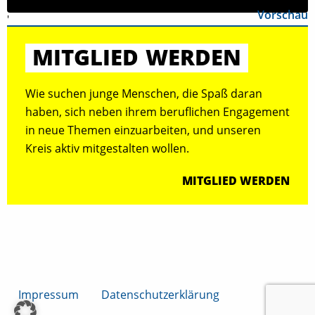
Vorschau
'
MITGLIED
WERDEN
Wie suchen junge Menschen, die Spaß daran
haben, sich neben ihrem beruflichen Engagement
in neue Themen einzuarbeiten, und unseren
Kreis aktiv mitgestalten wollen.
MITGLIED WERDEN
Impressum
Datenschutzerklärung