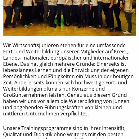
Wir Wirtschaftsjunioren stehen für eine umfassende
Fort- und Weiterbildung unserer Mitglieder auf Kreis-,
Landes-, nationaler, europäischer und internationaler
Ebene. Das hat gleich mehrere Gründe: Einerseits ist
lebenslanges Lernen und die Entwicklung der eigenen
Persönlichkeit und Fähigkeiten ein Muss in der heutigen
Zeit. Andererseits können sich hochwertige Fort- und
Weiterbildungen oftmals nur Konzerne und
Großunternehmen leisten. Genau aus diesem Grund
haben wir uns vor allem die Weiterbildung von jungen
und angehenden Führungskräften von kleinen und
mittleren Unternehmen verpflichtet.
Unsere Trainingsprogramme sind in ihrer Intensität,
Qualität und Didaktik ohne weiteres mit den besten