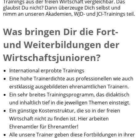
Trainings aus der freien Wirtschaft vergleichbar. Das
glaubst Du nicht? Dann überzeuge Dich selbst und
nimm an unseren Akademien, WJD- und JCI-Trainings teil.
Was bringen Dir die Fort-
und Weiterbildungen der
Wirtschaftsjunioren?
International erprobte Trainings
Eine hohe Trainerdichte aus professionellen wie auch
erstklassig ausgebildeten ehrenamtlichen Trainern.
Ein sehr breites Trainingsprogramm, das didaktisch
und inhaltlich tief in die jeweiligen Themen einsteigt.
Ein günstige Kostenstruktur, die so in der freien
Wirtschaft nicht zu finden ist. Hier arbeiten
Ehrenamtler für Ehrenamtler!
Alle unsere Trainer geben diese Fortbildungen in ihrer