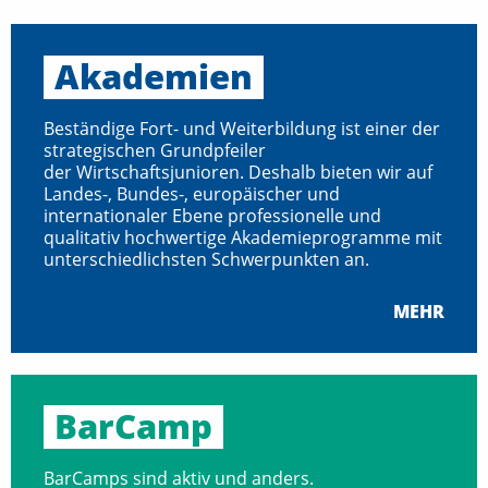
Akademien
Beständige Fort- und Weiterbildung ist einer der
strategischen Grundpfeiler
der Wirtschaftsjunioren. Deshalb bieten wir auf
Landes-, Bundes-, europäischer und
internationaler Ebene professionelle und
qualitativ hochwertige Akademieprogramme mit
unterschiedlichsten Schwerpunkten an.
MEHR
BarCamp
BarCamps sind aktiv und anders.