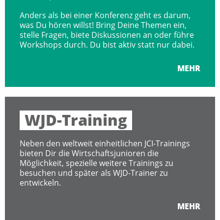
Anders als bei einer Konferenz geht es darum,
was Du hören willst! Bring Deine Themen ein,
stelle Fragen, biete Diskussionen an oder führe
Workshops durch. Du bist aktiv statt nur dabei.
MEHR
WJD-Training
Neben den weltweit einheitlichen JCI-Trainings
bieten Dir die Wirtschaftsjunioren die
Möglichkeit, spezielle weitere Trainings zu
besuchen und später als WJD-Trainer zu
entwickeln.
MEHR