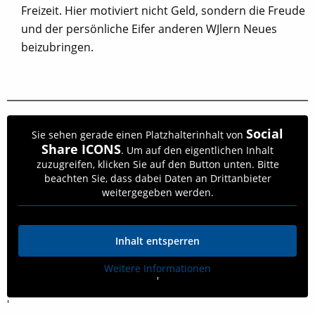
Freizeit. Hier motiviert nicht Geld, sondern die Freude
und der persönliche Eifer anderen WJlern Neues
beizubringen.
Social
Sie sehen gerade einen Platzhalterinhalt von
Share ICONS
. Um auf den eigentlichen Inhalt
zuzugreifen, klicken Sie auf den Button unten. Bitte
beachten Sie, dass dabei Daten an Drittanbieter
weitergegeben werden.
Inhalt entsperren
Weitere Informationen
'
'