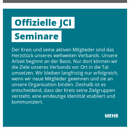
Offizielle
JCI
Seminare
Der Kreis und seine aktiven Mitglieder sind das
Herzstück unseres weltweiten Verbands. Unsere
Arbeit beginnt an der Basis. Nur dort können wir
die Ziele unseres Verbands vor Ort in die Tat
umsetzen. Wir bleiben langfristig nur erfolgreich,
wenn wir neue Mitglieder gewinnen und sie an
unsere Organisation binden. Deshalb ist es
entscheidend, dass der Kreis seine Zielgruppen
versteht, eine eindeutige Identität etabliert und
kommuniziert.
MEHR