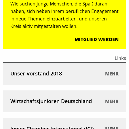
Wie suchen junge Menschen, die Spaß daran
haben, sich neben ihrem beruflichen Engagement
in neue Themen einzuarbeiten, und unseren
Kreis aktiv mitgestalten wollen.
MITGLIED WERDEN
Links
Unser Vorstand 2018
MEHR
Wirtschaftsjunioren Deutschland
MEHR
Junior Chamber Internationel (JCI)