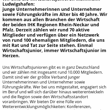
Ludwigshafen:
junge Unternehmerinnen und Unternehmer
sowie Führungskräfte im Alter bis 40 Jahre. Wir
kommen aus allen Branchen der Wirtschaft
der beiden IHK Regionen Rhein-Neckar und
Pfalz. Derzeit zählen wir rund 70 aktive
Mitglieder und verfügen über ein Netzwerk
von rund 100 ehemaligen Mitgliedern, die uns
mit Rat und Tat zur Seite stehen. Einmal
Wirtschaftsjunior, immer Wirtschaftsjunior im
Herzen.
Uns Wirtschaftsjunioren gibt es in ganz Deutschland
und wir zählen mit insgesamt rund 10.000 Mitgliedern.
Damit sind wir der größte Verband junger
Unternehmerinnen und Unternehmer sowie
Führungskräfte. Wer bei uns mitgestaltet, engagiert sich
im Beruf und will sich darüber hinaus weiterentwickeln
und die Region sowie den Wirtschaftsstandort
voranbringen.
Wir bieten Dir eine Fülle von
Weiterentwicklungsmöglichkeiten: Konferenzen,