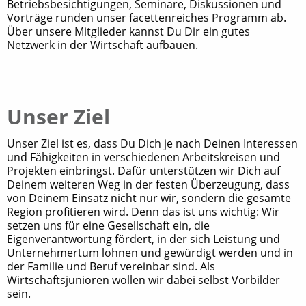
Betriebsbesichtigungen, Seminare, Diskussionen und
Vorträge runden unser facettenreiches Programm ab.
Über unsere Mitglieder kannst Du Dir ein gutes
Netzwerk in der Wirtschaft aufbauen.
Unser Ziel
Unser Ziel ist es,
dass Du Dich je nach Deinen Interessen
und Fähigkeiten in verschiedenen Arbeitskreisen und
Projekten einbringst. Dafür unterstützen wir Dich auf
Deinem weiteren Weg in der festen Überzeugung, dass
von Deinem Einsatz nicht nur wir, sondern die gesamte
Region profitieren wird. Denn das ist uns wichtig: Wir
setzen uns für eine Gesellschaft ein, die
Eigenverantwortung fördert, in der sich Leistung und
Unternehmertum lohnen und gewürdigt werden und in
der Familie und Beruf vereinbar sind. Als
Wirtschaftsjunioren wollen wir dabei selbst Vorbilder
sein.