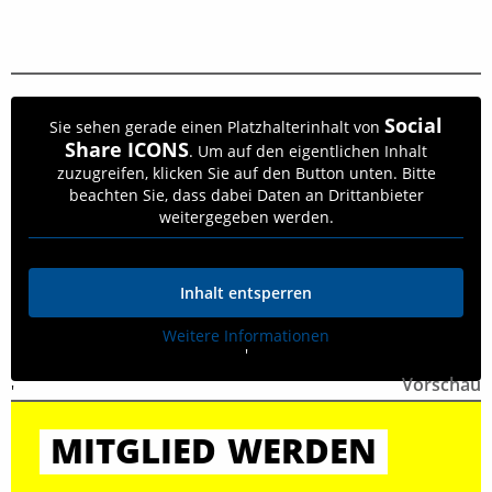
Social
Sie sehen gerade einen Platzhalterinhalt von
Share ICONS
. Um auf den eigentlichen Inhalt
zuzugreifen, klicken Sie auf den Button unten. Bitte
beachten Sie, dass dabei Daten an Drittanbieter
weitergegeben werden.
Inhalt entsperren
Weitere Informationen
'
Vorschau
'
MITGLIED
WERDEN