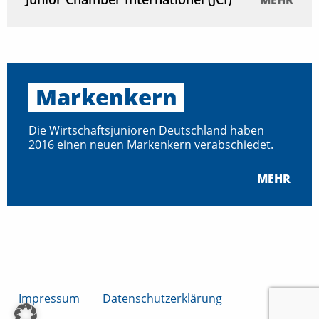
MEHR
Markenkern
Die Wirtschaftsjunioren Deutschland haben
2016 einen neuen Markenkern verabschiedet.
MEHR
Impressum
Datenschutzerklärung