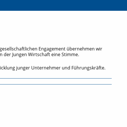
 gesellschaftlichen Engagement übernehmen wir
n der Jungen Wirtschaft eine Stimme.
wicklung junger Unternehmer und Führungskräfte.