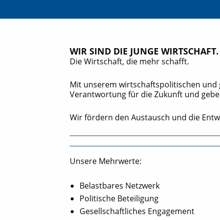
WIR SIND DIE JUNGE WIRTSCHAFT.
Die Wirtschaft, die mehr schafft.
Mit unserem wirtschaftspolitischen und
Verantwortung für die Zukunft und gebe
Wir fördern den Austausch und die Ent
Unsere Mehrwerte:
Belastbares Netzwerk
Politische Beteiligung
Gesellschaftliches Engagement