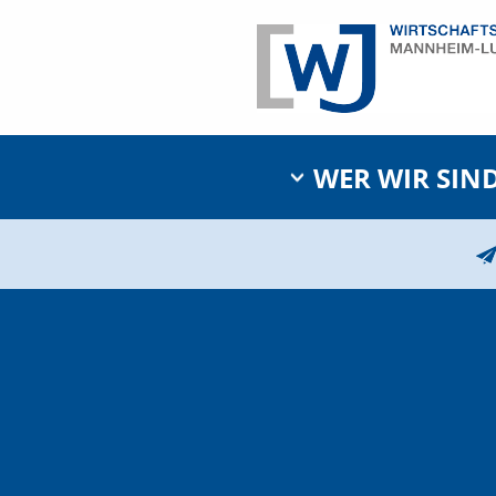
WER WIR SIN