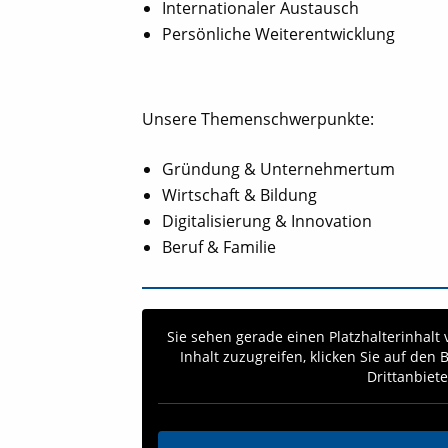
Internationaler Austausch
Persönliche Weiterentwicklung
Unsere Themenschwerpunkte:
Gründung & Unternehmertum
Wirtschaft & Bildung
Digitalisierung & Innovation
Beruf & Familie
Sie sehen gerade einen Platzhalterinhalt
Inhalt zuzugreifen, klicken Sie auf den
Drittanbiet