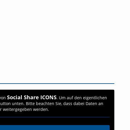
Social Share ICONS
 von
. Um auf den eigentlichen
 Button unten. Bitte beachten Sie, dass dabei Daten an
er weitergegeben werden.