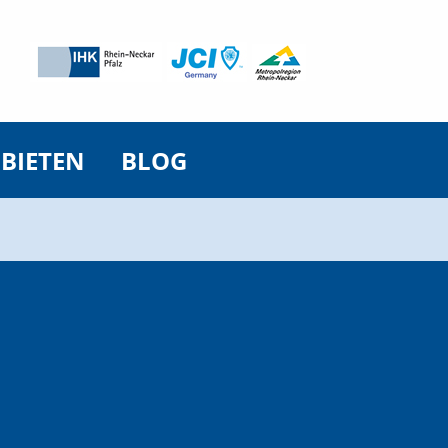
 BIETEN
BLOG