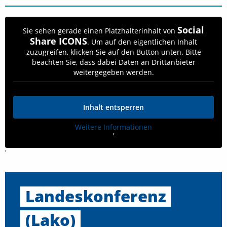
Social
Sie sehen gerade einen Platzhalterinhalt von
Share ICONS
. Um auf den eigentlichen Inhalt
zuzugreifen, klicken Sie auf den Button unten. Bitte
beachten Sie, dass dabei Daten an Drittanbieter
weitergegeben werden.
Inhalt entsperren
Weitere Informationen
'
'
Landeskonferenz
(Lako)