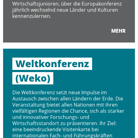
Wirtschaftsjunioren, über die Europakonferenz
jährlich wechselnd neue Länder und Kulturen
kennenzulernen.
MEHR
Weltkonferenz
(Weko)
Die Weltkonferenz setzt neue Impulse im
Austausch zwischen allen Ländern der Erde. Die
Veranstaltung bietet allen Nationen mit ihren
vielfältigen Regionen die Chance, sich als starker
und innovativer Forschungs- und
Wirtschaftsstandort zu präsentieren. Ihr Ziel:
eine beeindruckende Visitenkarte bei
internationalen Fach- und Führungskräften