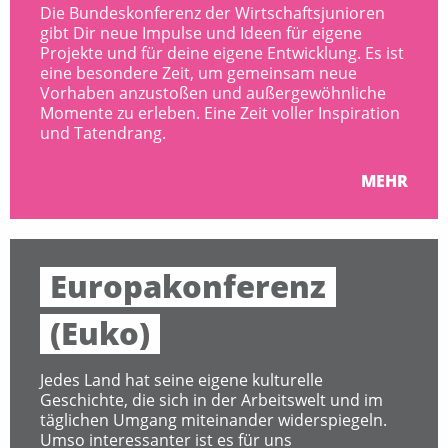
Die Bundeskonferenz der Wirtschaftsjunioren
gibt Dir neue Impulse und Ideen für eigene
Projekte und für deine eigene Entwicklung. Es ist
eine besondere Zeit, um gemeinsam neue
Vorhaben anzustoßen und außergewöhnliche
Momente zu erleben. Eine Zeit voller Inspiration
und Tatendrang.
MEHR
Europakonferenz
(Euko)
Jedes Land hat seine eigene kulturelle
Geschichte, die sich in der Arbeitswelt und im
täglichen Umgang miteinander widerspiegeln.
Umso interessanter ist es für uns