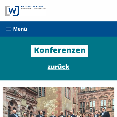
Menü
Konferenzen
zurück