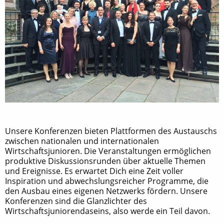
Unsere Konferenzen bieten Plattformen des Austauschs
zwischen nationalen und internationalen
Wirtschaftsjunioren. Die Veranstaltungen ermöglichen
produktive Diskussionsrunden über aktuelle Themen
und Ereignisse. Es erwartet Dich eine Zeit voller
Inspiration und abwechslungsreicher Programme, die
den Ausbau eines eigenen Netzwerks fördern. Unsere
Konferenzen sind die Glanzlichter des
Wirtschaftsjuniorendaseins, also werde ein Teil davon.