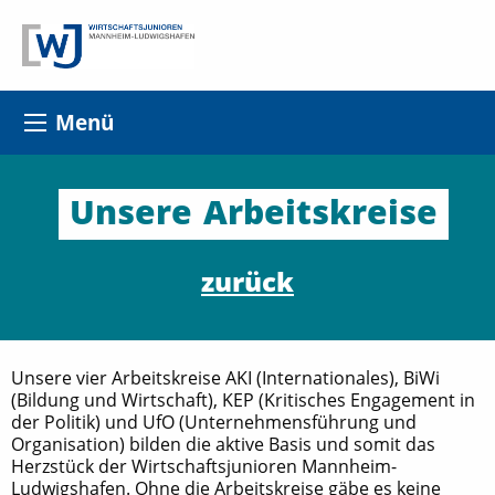
Menü
Unsere
Arbeitskreise
zurück
Unsere vier Arbeitskreise AKI (Internationales), BiWi
(Bildung und Wirtschaft), KEP (Kritisches Engagement in
der Politik) und UfO (Unternehmensführung und
Organisation) bilden die aktive Basis und somit das
Herzstück der Wirtschaftsjunioren Mannheim-
Ludwigshafen. Ohne die Arbeitskreise gäbe es keine