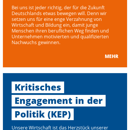
Bei uns ist jeder richtig, der für die Zukunft
Deutschlands etwas bewegen will. Denn wir
setzen uns für eine enge Verzahnung von
Wirtschaft und Bildung ein, damit junge
Menschen ihren beruflichen Weg finden und
Unternehmen motivierten und qualifizierten
Nachwuchs gewinnen.
MEHR
Kritisches
Engagement
in
der
Politik
(KEP)
Unsere Wirtschaft ist das Herzstück unserer