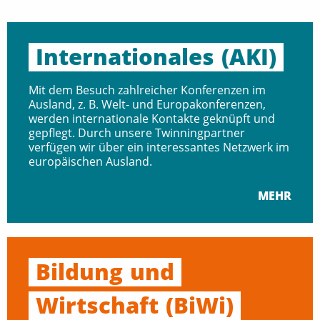
Internationales
(AKI)
Mit dem Besuch zahlreicher Konferenzen im
Ausland, z. B. Welt- und Europakonferenzen,
werden internationale Kontakte geknüpft und
gepflegt. Durch unsere Twinningpartner
verfügen wir über ein interessantes Netzwerk im
europäischen Ausland.
MEHR
Bildung
und
Wirtschaft
(BiWi)