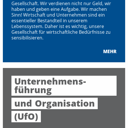
Gesellschaft. Wir verdienen nicht nur Geld, wir
haben und geben eine Aufgabe. Wir machen
Sinn! Wirtschaft und Unternehmen sind ein
essentieller Bestandteil in unserem
Lebenssystem. Daher ist es wichtig, unsere
Gesellschaft für wirtschaftliche Bedürfnisse zu
sensibilisieren.
MEHR
Unternehmens-
führung
und
Organisation
(UfO)