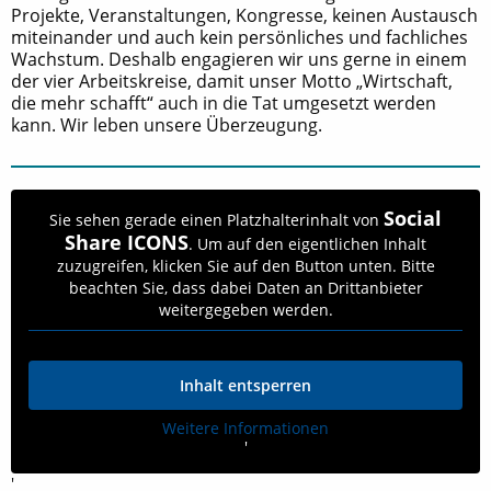
Projekte, Veranstaltungen, Kongresse, keinen Austausch
miteinander und auch kein persönliches und fachliches
Wachstum. Deshalb engagieren wir uns gerne in einem
der vier Arbeitskreise, damit unser Motto „Wirtschaft,
die mehr schafft“ auch in die Tat umgesetzt werden
kann. Wir leben unsere Überzeugung.
Social
Sie sehen gerade einen Platzhalterinhalt von
Share ICONS
. Um auf den eigentlichen Inhalt
zuzugreifen, klicken Sie auf den Button unten. Bitte
beachten Sie, dass dabei Daten an Drittanbieter
weitergegeben werden.
Inhalt entsperren
Weitere Informationen
'
'