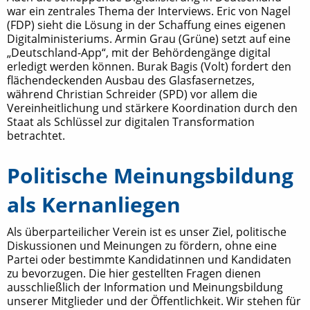
war ein zentrales Thema der Interviews. Eric von Nagel
(FDP) sieht die Lösung in der Schaffung eines eigenen
Digitalministeriums. Armin Grau (Grüne) setzt auf eine
„Deutschland-App“, mit der Behördengänge digital
erledigt werden können. Burak Bagis (Volt) fordert den
flächendeckenden Ausbau des Glasfasernetzes,
während Christian Schreider (SPD) vor allem die
Vereinheitlichung und stärkere Koordination durch den
Staat als Schlüssel zur digitalen Transformation
betrachtet.
Politische Meinungsbildung
als Kernanliegen
Als überparteilicher Verein ist es unser Ziel, politische
Diskussionen und Meinungen zu fördern, ohne eine
Partei oder bestimmte Kandidatinnen und Kandidaten
zu bevorzugen. Die hier gestellten Fragen dienen
ausschließlich der Information und Meinungsbildung
unserer Mitglieder und der Öffentlichkeit. Wir stehen für