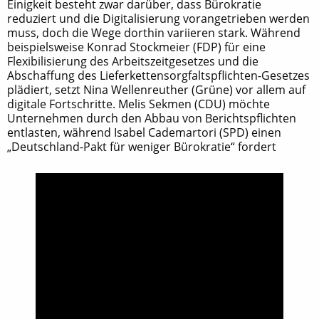
Einigkeit besteht zwar darüber, dass Bürokratie
reduziert und die Digitalisierung vorangetrieben werden
muss, doch die Wege dorthin variieren stark. Während
beispielsweise Konrad Stockmeier (FDP) für eine
Flexibilisierung des Arbeitszeitgesetzes und die
Abschaffung des Lieferkettensorgfaltspflichten-Gesetzes
plädiert, setzt Nina Wellenreuther (Grüne) vor allem auf
digitale Fortschritte. Melis Sekmen (CDU) möchte
Unternehmen durch den Abbau von Berichtspflichten
entlasten, während Isabel Cademartori (SPD) einen
„Deutschland-Pakt für weniger Bürokratie“ fordert