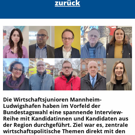
zurück
Die Wirtschaftsjunioren Mannheim-
Ludwigshafen haben im Vorfeld der
Bundestagswahl eine spannende Interview-
Reihe mit Kandidatinnen und Kandidaten aus
der Region durchgeführt. Ziel war es, zentrale
wirtschaftspolitische Themen direkt mit den