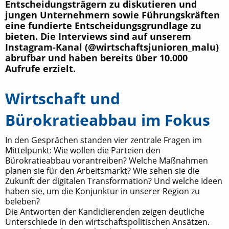
Entscheidungsträgern zu diskutieren und
jungen Unternehmern sowie Führungskräften
eine fundierte Entscheidungsgrundlage zu
bieten. Die Interviews sind auf unserem
Instagram-Kanal (@wirtschaftsjunioren_malu)
abrufbar und haben bereits über 10.000
Aufrufe erzielt.
Wirtschaft und
Bürokratieabbau im Fokus
In den Gesprächen standen vier zentrale Fragen im
Mittelpunkt: Wie wollen die Parteien den
Bürokratieabbau vorantreiben? Welche Maßnahmen
planen sie für den Arbeitsmarkt? Wie sehen sie die
Zukunft der digitalen Transformation? Und welche Ideen
haben sie, um die Konjunktur in unserer Region zu
beleben?
Die Antworten der Kandidierenden zeigen deutliche
Unterschiede in den wirtschaftspolitischen Ansätzen.