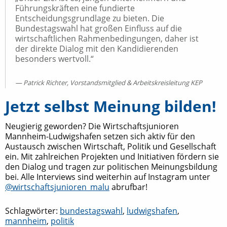
Führungskräften eine fundierte
Entscheidungsgrundlage zu bieten. Die
Bundestagswahl hat großen Einfluss auf die
wirtschaftlichen Rahmenbedingungen, daher ist
der direkte Dialog mit den Kandidierenden
besonders wertvoll.“
Patrick Richter, Vorstandsmitglied & Arbeitskreisleitung KEP
Jetzt selbst Meinung bilden!
Neugierig geworden? Die Wirtschaftsjunioren
Mannheim-Ludwigshafen setzen sich aktiv für den
Austausch zwischen Wirtschaft, Politik und Gesellschaft
ein. Mit zahlreichen Projekten und Initiativen fördern sie
den Dialog und tragen zur politischen Meinungsbildung
bei. Alle Interviews sind weiterhin auf Instagram unter
@wirtschaftsjunioren_malu
abrufbar!
Schlagwörter:
bundestagswahl
,
ludwigshafen
,
mannheim
,
politik