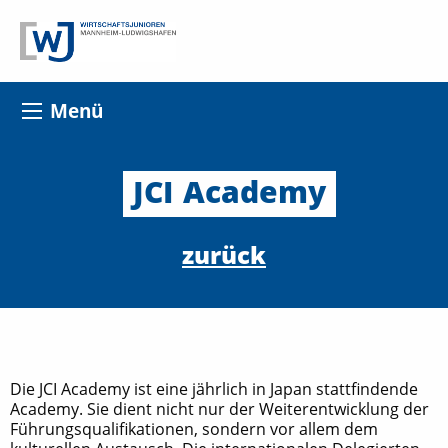
Menü
JCI
Academy
zurück
Die JCI Academy ist eine jährlich in Japan stattfindende
Academy. Sie dient nicht nur der Weiterentwicklung der
Führungsqualifikationen, sondern vor allem dem