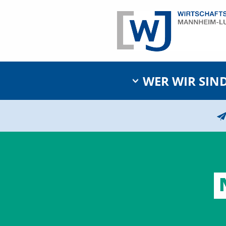
WER WIR SIN